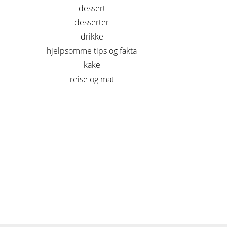
dessert
desserter
drikke
hjelpsomme tips og fakta
kake
reise og mat