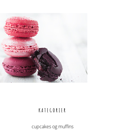
KATEGORIER
cupcakes og muffins