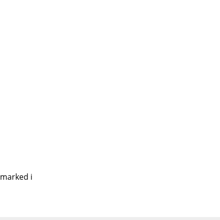
 marked i